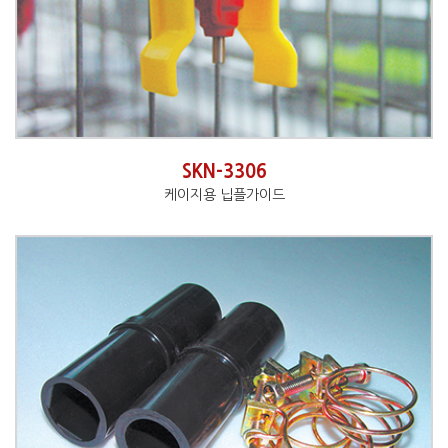
SKN-3306
케이지용 닙플가이드