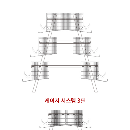
케이지 시스템 3단