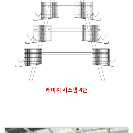
케이지 시스템 4단